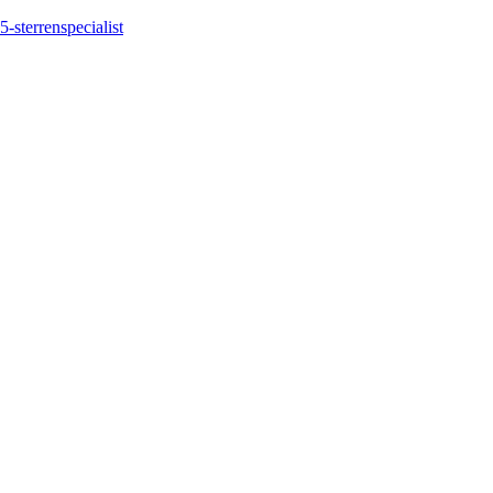
5-sterrenspecialist