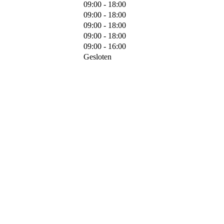
09:00 - 18:00
09:00 - 18:00
09:00 - 18:00
09:00 - 18:00
09:00 - 16:00
Gesloten