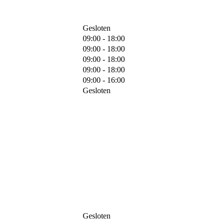
Gesloten
09:00 - 18:00
09:00 - 18:00
09:00 - 18:00
09:00 - 18:00
09:00 - 16:00
Gesloten
Gesloten