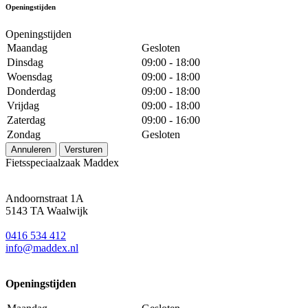
Openingstijden
Openingstijden
Maandag
Gesloten
Dinsdag
09:00 - 18:00
Woensdag
09:00 - 18:00
Donderdag
09:00 - 18:00
Vrijdag
09:00 - 18:00
Zaterdag
09:00 - 16:00
Zondag
Gesloten
Annuleren
Versturen
Fietsspeciaalzaak Maddex
Andoornstraat 1A
5143 TA Waalwijk
0416 534 412
info@maddex.nl
Openingstijden