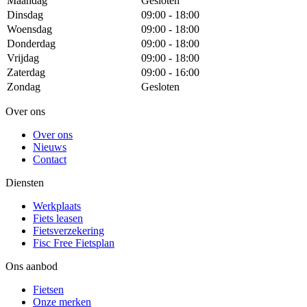
Maandag
Gesloten
Dinsdag
09:00 - 18:00
Woensdag
09:00 - 18:00
Donderdag
09:00 - 18:00
Vrijdag
09:00 - 18:00
Zaterdag
09:00 - 16:00
Zondag
Gesloten
Over ons
Over ons
Nieuws
Contact
Diensten
Werkplaats
Fiets leasen
Fietsverzekering
Fisc Free Fietsplan
Ons aanbod
Fietsen
Onze merken