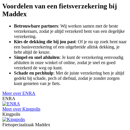
Voordelen van een fietsverzekering bij
Maddex
Betrouwbare partners
: Wij werken samen met de beste
verzekeraars, zodat je altijd verzekerd bent van een degelijke
verzekering.
Kies de dekking die bij jou past
: Of je nu op zoek bent naar
een basisverzekering of een uitgebreide allrisk dekking, je
hebt altijd de keuze.
Simpel en snel afsluiten
: Je kunt de verzekering eenvoudig
afsluiten in onze winkel of online, zodat je snel en goed
verzekerd de weg op kunt.
Schade en pechhulp
: Met de juiste verzekering ben je altijd
gedekt bij schade, pech of diefstal, zodat je zonder zorgen
kunt genieten van je fiets.
Meer over ENRA
ENRA
Meer over Kingpolis
Kingpolis
Fietsspeciaalzaak Maddex