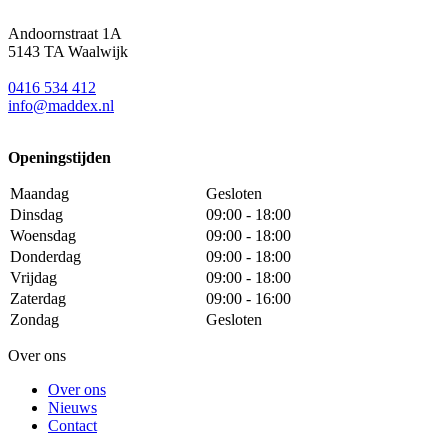
Andoornstraat 1A
5143 TA Waalwijk
0416 534 412
info@maddex.nl
Openingstijden
Maandag
Gesloten
Dinsdag
09:00 - 18:00
Woensdag
09:00 - 18:00
Donderdag
09:00 - 18:00
Vrijdag
09:00 - 18:00
Zaterdag
09:00 - 16:00
Zondag
Gesloten
Over ons
Over ons
Nieuws
Contact