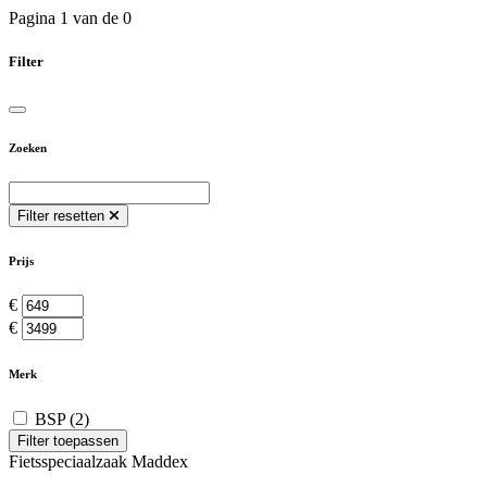
Pagina 1 van de 0
Filter
Zoeken
Filter resetten
Prijs
€
€
Merk
BSP
(2)
Filter toepassen
Fietsspeciaalzaak Maddex