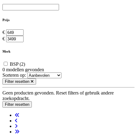
Prijs
€
€
Merk
BSP
(2)
0
modellen gevonden
Sorteren op:
Filter resetten
Geen producten gevonden. Reset filters of gebruik andere
zoekopdracht.
Filter resetten