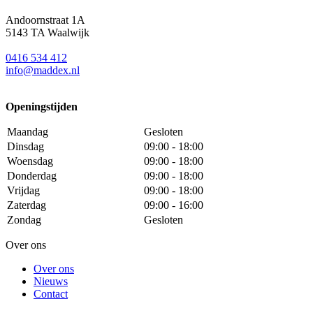
Andoornstraat 1A
5143 TA Waalwijk
0416 534 412
info@maddex.nl
Openingstijden
Maandag
Gesloten
Dinsdag
09:00 - 18:00
Woensdag
09:00 - 18:00
Donderdag
09:00 - 18:00
Vrijdag
09:00 - 18:00
Zaterdag
09:00 - 16:00
Zondag
Gesloten
Over ons
Over ons
Nieuws
Contact