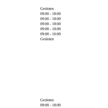
Gesloten
09:00 - 18:00
09:00 - 18:00
09:00 - 18:00
09:00 - 18:00
09:00 - 16:00
Gesloten
Gesloten
09:00 - 18:00