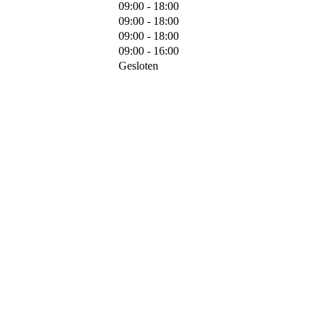
09:00 - 18:00
09:00 - 18:00
09:00 - 18:00
09:00 - 16:00
Gesloten