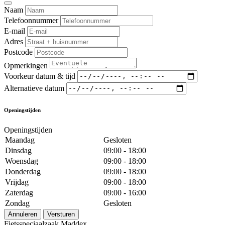
Naam
Telefoonnummer
E-mail
Adres
Postcode
Opmerkingen
Voorkeur datum & tijd
Alternatieve datum
Openingstijden
Openingstijden
Maandag
Gesloten
Dinsdag
09:00 - 18:00
Woensdag
09:00 - 18:00
Donderdag
09:00 - 18:00
Vrijdag
09:00 - 18:00
Zaterdag
09:00 - 16:00
Zondag
Gesloten
Annuleren
Versturen
Fietsspeciaalzaak Maddex