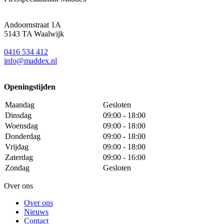
Andoornstraat 1A
5143 TA Waalwijk
0416 534 412
info@maddex.nl
Openingstijden
Maandag
Gesloten
Dinsdag
09:00 - 18:00
Woensdag
09:00 - 18:00
Donderdag
09:00 - 18:00
Vrijdag
09:00 - 18:00
Zaterdag
09:00 - 16:00
Zondag
Gesloten
Over ons
Over ons
Nieuws
Contact