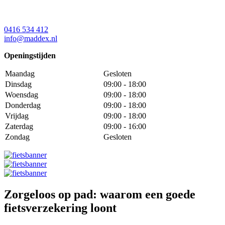
0416 534 412
info@maddex.nl
Openingstijden
Maandag
Gesloten
Dinsdag
09:00 - 18:00
Woensdag
09:00 - 18:00
Donderdag
09:00 - 18:00
Vrijdag
09:00 - 18:00
Zaterdag
09:00 - 16:00
Zondag
Gesloten
Zorgeloos op pad: waarom een goede
fietsverzekering loont