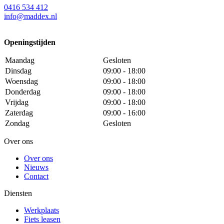
0416 534 412
info@maddex.nl
Openingstijden
Maandag
Gesloten
Dinsdag
09:00 - 18:00
Woensdag
09:00 - 18:00
Donderdag
09:00 - 18:00
Vrijdag
09:00 - 18:00
Zaterdag
09:00 - 16:00
Zondag
Gesloten
Over ons
Over ons
Nieuws
Contact
Diensten
Werkplaats
Fiets leasen