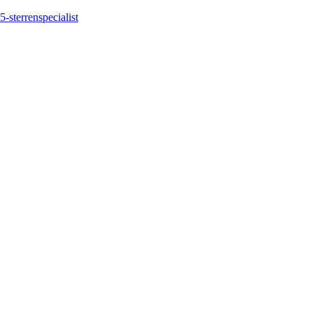
5-sterrenspecialist