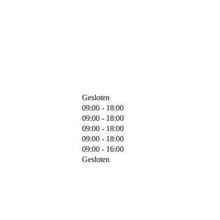
Gesloten
09:00 - 18:00
09:00 - 18:00
09:00 - 18:00
09:00 - 18:00
09:00 - 16:00
Gesloten