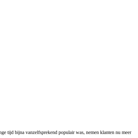
nge tijd bijna vanzelfsprekend populair was, nemen klanten nu meer