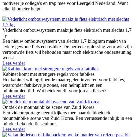
motiveer je collega’s en trap mee voor Leergeld Nederland. Want
elke kilometer helpt.
Vederlicht ombouwsysteem maakt je fiets elektrisch met slechts 1,7
kg
Een nieuw ombouwsysteem van slechts 1,7 kilogram maakt van
iedere gewone fiets een e-bike. De perfecte oplossing voor wie zijn
vertrouwde fiets wil behouden maar toch elektrische ondersteuning
wenst.
Lees verder
Kabinet komt met strengere regels voor fatbikes
Het kabinet wil ingrijpende maatregelen invoeren voor fatbikes,
waaronder fatbikevrije zones, een helmplicht en een
minimumleeftijd. Wat betekent dit voor jou als fietser?
Lees verder
Ontdek de mountainbike-scene van Zuid-Korea
Een videoreportage neemt kijkers mee naar de bloeiende
mountainbike-scene van Zuid-Korea. Een verrassende inkijk in een
minder bekende fietscultuur.
Lees verder