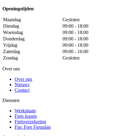
Openingstijden
Maandag
Gesloten
Dinsdag
09:00 - 18:00
Woensdag
09:00 - 18:00
Donderdag
09:00 - 18:00
Vrijdag
09:00 - 18:00
Zaterdag
09:00 - 16:00
Zondag
Gesloten
Over ons
Over ons
Nieuws
Contact
Diensten
Werkplaats
Fiets leasen
Fietsverzekering
Fisc Free Fietsplan