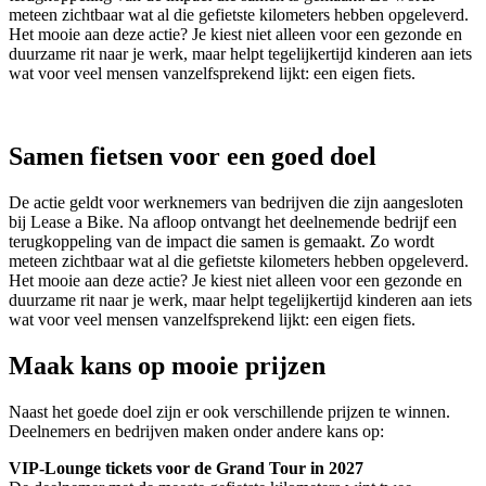
meteen zichtbaar wat al die gefietste kilometers hebben opgeleverd.
Het mooie aan deze actie? Je kiest niet alleen voor een gezonde en
duurzame rit naar je werk, maar helpt tegelijkertijd kinderen aan iets
wat voor veel mensen vanzelfsprekend lijkt: een eigen fiets.
Samen fietsen voor een goed doel
De actie geldt voor werknemers van bedrijven die zijn aangesloten
bij Lease a Bike. Na afloop ontvangt het deelnemende bedrijf een
terugkoppeling van de impact die samen is gemaakt. Zo wordt
meteen zichtbaar wat al die gefietste kilometers hebben opgeleverd.
Het mooie aan deze actie? Je kiest niet alleen voor een gezonde en
duurzame rit naar je werk, maar helpt tegelijkertijd kinderen aan iets
wat voor veel mensen vanzelfsprekend lijkt: een eigen fiets.
Maak kans op mooie prijzen
Naast het goede doel zijn er ook verschillende prijzen te winnen.
Deelnemers en bedrijven maken onder andere kans op:
VIP-Lounge tickets voor de Grand Tour in 2027