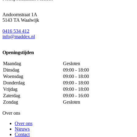
Andoornstraat 1A
5143 TA Waalwijk
0416 534 412
info@maddex.nl
Openingstijden
Maandag
Gesloten
Dinsdag
09:00 - 18:00
Woensdag
09:00 - 18:00
Donderdag
09:00 - 18:00
Vrijdag
09:00 - 18:00
Zaterdag
09:00 - 16:00
Zondag
Gesloten
Over ons
Over ons
Nieuws
Contact