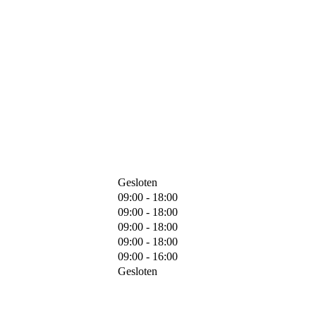
Gesloten
09:00 - 18:00
09:00 - 18:00
09:00 - 18:00
09:00 - 18:00
09:00 - 16:00
Gesloten