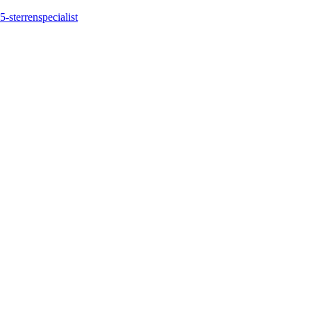
5-sterrenspecialist