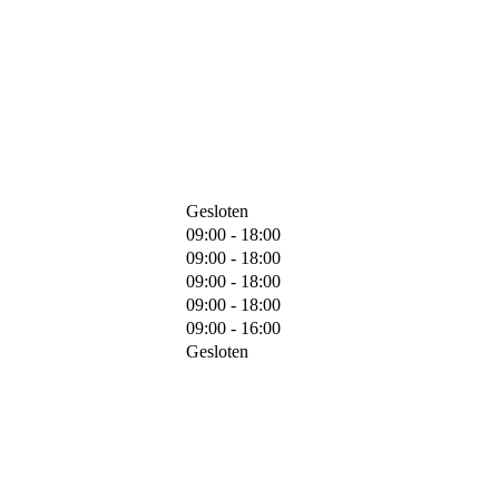
Gesloten
09:00 - 18:00
09:00 - 18:00
09:00 - 18:00
09:00 - 18:00
09:00 - 16:00
Gesloten