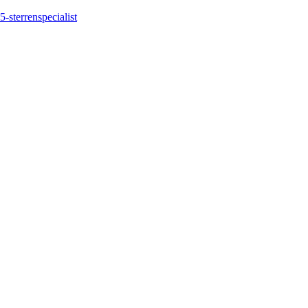
5-sterrenspecialist