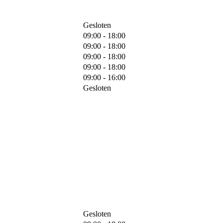
Gesloten
09:00 - 18:00
09:00 - 18:00
09:00 - 18:00
09:00 - 18:00
09:00 - 16:00
Gesloten
Gesloten