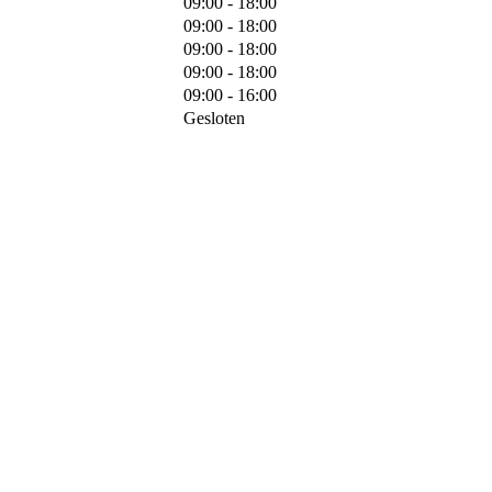
09:00 - 18:00
09:00 - 18:00
09:00 - 18:00
09:00 - 18:00
09:00 - 16:00
Gesloten