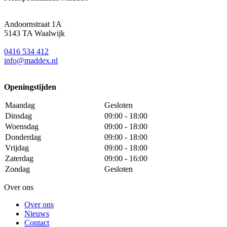
Andoornstraat 1A
5143 TA Waalwijk
0416 534 412
info@maddex.nl
Openingstijden
Maandag
Gesloten
Dinsdag
09:00 - 18:00
Woensdag
09:00 - 18:00
Donderdag
09:00 - 18:00
Vrijdag
09:00 - 18:00
Zaterdag
09:00 - 16:00
Zondag
Gesloten
Over ons
Over ons
Nieuws
Contact