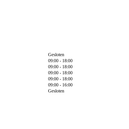
Gesloten
09:00 - 18:00
09:00 - 18:00
09:00 - 18:00
09:00 - 18:00
09:00 - 16:00
Gesloten