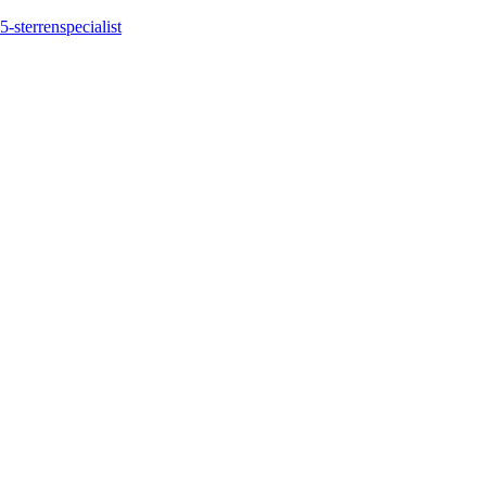
5-sterrenspecialist