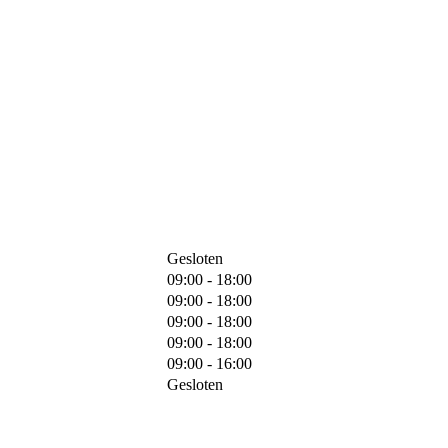
Gesloten
09:00 - 18:00
09:00 - 18:00
09:00 - 18:00
09:00 - 18:00
09:00 - 16:00
Gesloten