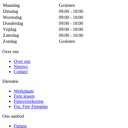
Maandag
Gesloten
Dinsdag
09:00 - 18:00
Woensdag
09:00 - 18:00
Donderdag
09:00 - 18:00
Vrijdag
09:00 - 18:00
Zaterdag
09:00 - 16:00
Zondag
Gesloten
Over ons
Over ons
Nieuws
Contact
Diensten
Werkplaats
Fiets leasen
Fietsverzekering
Fisc Free Fietsplan
Ons aanbod
Fietsen