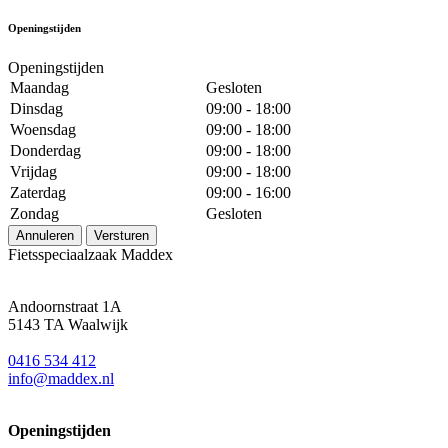
Openingstijden
Openingstijden
Maandag
Gesloten
Dinsdag
09:00 - 18:00
Woensdag
09:00 - 18:00
Donderdag
09:00 - 18:00
Vrijdag
09:00 - 18:00
Zaterdag
09:00 - 16:00
Zondag
Gesloten
Annuleren
Versturen
Fietsspeciaalzaak Maddex
Andoornstraat 1A
5143 TA Waalwijk
0416 534 412
info@maddex.nl
Openingstijden