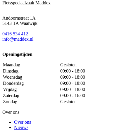
Fietsspeciaalzaak Maddex
Andoornstraat 1A
5143 TA Waalwijk
0416 534 412
info@maddex.nl
Openingstijden
Maandag
Gesloten
Dinsdag
09:00 - 18:00
Woensdag
09:00 - 18:00
Donderdag
09:00 - 18:00
Vrijdag
09:00 - 18:00
Zaterdag
09:00 - 16:00
Zondag
Gesloten
Over ons
Over ons
Nieuws