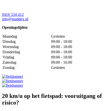
0416 534 412
info@maddex.nl
Openingstijden
Maandag
Gesloten
Dinsdag
09:00 - 18:00
Woensdag
09:00 - 18:00
Donderdag
09:00 - 18:00
Vrijdag
09:00 - 18:00
Zaterdag
09:00 - 16:00
Zondag
Gesloten
20 km/u op het fietspad: vooruitgang of
risico?