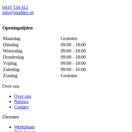
0416 534 412
info@maddex.nl
Openingstijden
Maandag
Gesloten
Dinsdag
09:00 - 18:00
Woensdag
09:00 - 18:00
Donderdag
09:00 - 18:00
Vrijdag
09:00 - 18:00
Zaterdag
09:00 - 16:00
Zondag
Gesloten
Over ons
Over ons
Nieuws
Contact
Diensten
Werkplaats